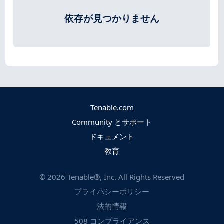
依存が見つかりません
Tenable.com
Community とサポート
ドキュメント
教育
©
2026
Tenable®, Inc. All Rights Reserved
プライバシーポリシー
法的情報
508 コンプライアンス