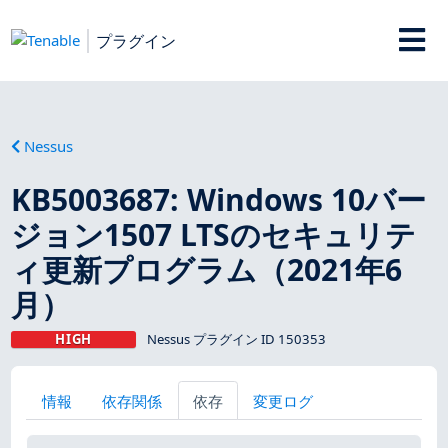
プラグイン
Nessus
KB5003687: Windows 10バー
ジョン1507 LTSのセキュリテ
ィ更新プログラム（2021年6
月）
HIGH
Nessus プラグイン ID 150353
情報
依存関係
依存
変更ログ