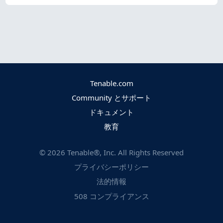
Tenable.com
Community とサポート
ドキュメント
教育
©
2026
Tenable®, Inc. All Rights Reserved
プライバシーポリシー
法的情報
508 コンプライアンス