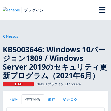
プラグイン
Nessus
KB5003646: Windows 10バー
ジョン1809 / Windows
Server 2019のセキュリティ更
新プログラム（2021年6月）
HIGH
Nessus プラグイン ID 150374
情報
依存関係
依存
変更ログ