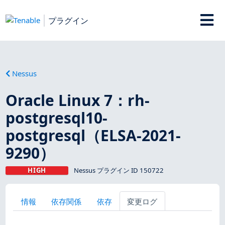
プラグイン
Nessus
Oracle Linux 7：rh-
postgresql10-
postgresql（ELSA-2021-
9290）
HIGH
Nessus プラグイン ID 150722
情報
依存関係
依存
変更ログ