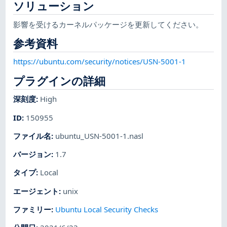
ソリューション
影響を受けるカーネルパッケージを更新してください。
参考資料
https://ubuntu.com/security/notices/USN-5001-1
プラグインの詳細
深刻度
:
High
ID
:
150955
ファイル名
:
ubuntu_USN-5001-1.nasl
バージョン
:
1.7
タイプ
:
Local
エージェント
:
unix
ファミリー
:
Ubuntu Local Security Checks