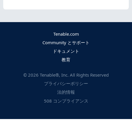
Tenable.com
Community とサポート
ドキュメント
教育
©
2026
Tenable®, Inc. All Rights Reserved
プライバシーポリシー
法的情報
508 コンプライアンス