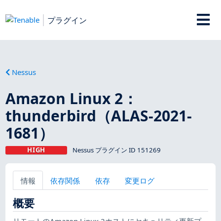
プラグイン
Nessus
Amazon Linux 2：
thunderbird（ALAS-2021-
1681）
HIGH
Nessus プラグイン ID 151269
情報
依存関係
依存
変更ログ
概要
リモートのAmazon Linux 2ホストにセキュリティ更新プ