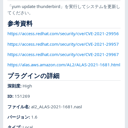
「yum update thunderbird」を実行してシステムを更新し
てください。
参考資料
https://access.redhat.com/security/cve/CVE-2021-29956
https://access.redhat.com/security/cve/CVE-2021-29957
https://access.redhat.com/security/cve/CVE-2021-29967
https://alas.aws.amazon.com/AL2/ALAS-2021-1681.html
プラグインの詳細
深刻度
:
High
ID
:
151269
ファイル名
:
al2_ALAS-2021-1681.nasl
バージョン
:
1.6
タイプ
:
Local