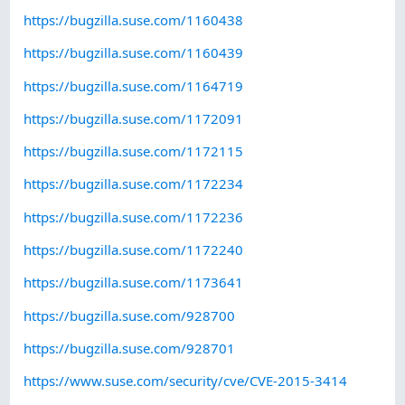
https://bugzilla.suse.com/1160438
https://bugzilla.suse.com/1160439
https://bugzilla.suse.com/1164719
https://bugzilla.suse.com/1172091
https://bugzilla.suse.com/1172115
https://bugzilla.suse.com/1172234
https://bugzilla.suse.com/1172236
https://bugzilla.suse.com/1172240
https://bugzilla.suse.com/1173641
https://bugzilla.suse.com/928700
https://bugzilla.suse.com/928701
https://www.suse.com/security/cve/CVE-2015-3414