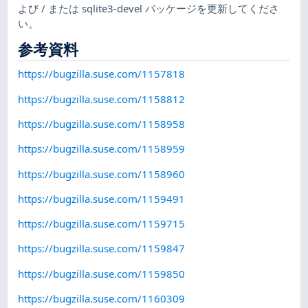
よび / または sqlite3-devel パッケージを更新してくださ
い。
参考資料
https://bugzilla.suse.com/1157818
https://bugzilla.suse.com/1158812
https://bugzilla.suse.com/1158958
https://bugzilla.suse.com/1158959
https://bugzilla.suse.com/1158960
https://bugzilla.suse.com/1159491
https://bugzilla.suse.com/1159715
https://bugzilla.suse.com/1159847
https://bugzilla.suse.com/1159850
https://bugzilla.suse.com/1160309