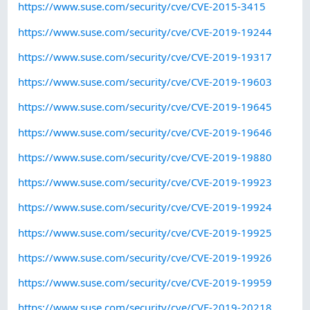
https://www.suse.com/security/cve/CVE-2015-3415
https://www.suse.com/security/cve/CVE-2019-19244
https://www.suse.com/security/cve/CVE-2019-19317
https://www.suse.com/security/cve/CVE-2019-19603
https://www.suse.com/security/cve/CVE-2019-19645
https://www.suse.com/security/cve/CVE-2019-19646
https://www.suse.com/security/cve/CVE-2019-19880
https://www.suse.com/security/cve/CVE-2019-19923
https://www.suse.com/security/cve/CVE-2019-19924
https://www.suse.com/security/cve/CVE-2019-19925
https://www.suse.com/security/cve/CVE-2019-19926
https://www.suse.com/security/cve/CVE-2019-19959
https://www.suse.com/security/cve/CVE-2019-20218