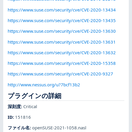
https://www.suse.com/security/cve/CVE-2020-13434
https://www.suse.com/security/cve/CVE-2020-13435
https://www.suse.com/security/cve/CVE-2020-13630
https://www.suse.com/security/cve/CVE-2020-13631
https://www.suse.com/security/cve/CVE-2020-13632
https://www.suse.com/security/cve/CVE-2020-15358
https://www.suse.com/security/cve/CVE-2020-9327
http://www.nessus.org/u?7bcf13b2
プラグインの詳細
深刻度
:
Critical
ID
:
151816
ファイル名
:
openSUSE-2021-1058.nasl