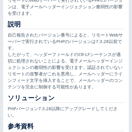
ンは、電子メールヘッダーインジェクション脆弱性の影響
を受けます。
説明
自己報告されたバージョン番号によると、リモートWebサ
ーバーで実行されているPHPのバージョンは7.3.28以前で
す。
したがって、ヘッダーフィールドのCR-LFシーケンスが適
切に処理されないことによる、電子メールヘッダーインジ
ェクションの脆弱性の影響を受けます。認証されていない
リモートの攻撃者がこれを悪用し、メールヘッダーにライ
ンフィード文字を挿入することで、メールヘッダーのコン
テンツを完全に制御する可能性があります。
ソリューション
PHPバージョン7.3.28以降にアップグレードしてくださ
い。
参考資料