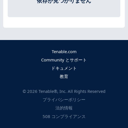
依存が見つかりません
Tenable.com
Community とサポート
ドキュメント
教育
©
2026
Tenable®, Inc. All Rights Reserved
プライバシーポリシー
法的情報
508 コンプライアンス