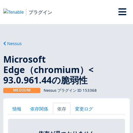
プラグイン
Nessus
Microsoft
Edge（chromium）<
93.0.961.44の脆弱性
MEDIUM
Nessus プラグイン ID 153368
情報
依存関係
依存
変更ログ