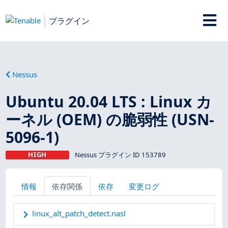
プラグイン
Nessus
Ubuntu 20.04 LTS : Linux カ
ーネル (OEM) の脆弱性 (USN-
5096-1)
HIGH
Nessus プラグイン ID 153789
情報
依存関係
依存
変更ログ
linux_alt_patch_detect.nasl