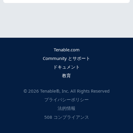
Tenable.com
Community とサポート
ドキュメント
教育
©
2026
Tenable®, Inc. All Rights Reserved
プライバシーポリシー
法的情報
508 コンプライアンス