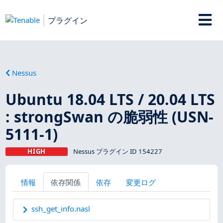
プラグイン
Nessus
Ubuntu 18.04 LTS / 20.04 LTS
: strongSwan の脆弱性 (USN-
5111-1)
HIGH
Nessus プラグイン ID 154227
情報
依存関係
依存
変更ログ
ssh_get_info.nasl