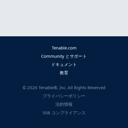
Tenable.com
Community とサポート
ドキュメント
教育
©
2026
Tenable®, Inc. All Rights Reserved
プライバシーポリシー
法的情報
508 コンプライアンス