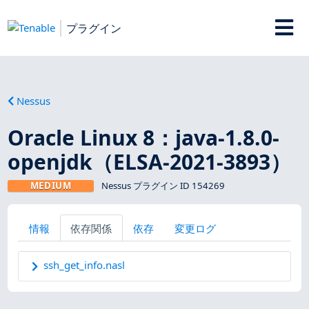
プラグイン
Nessus
Oracle Linux 8：java-1.8.0-
openjdk（ELSA-2021-3893）
MEDIUM
Nessus プラグイン ID 154269
情報
依存関係
依存
変更ログ
ssh_get_info.nasl