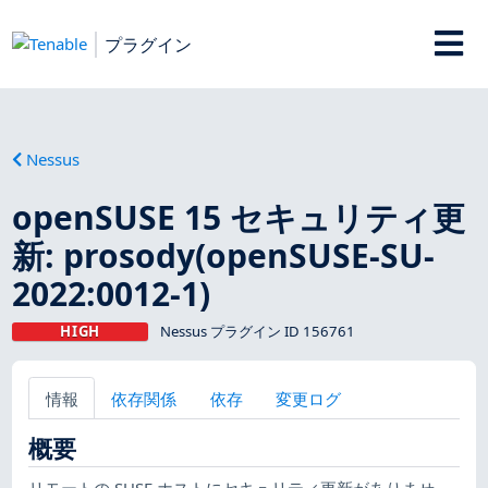
プラグイン
Nessus
openSUSE 15 セキュリティ更
新: prosody(openSUSE-SU-
2022:0012-1)
HIGH
Nessus プラグイン ID 156761
情報
依存関係
依存
変更ログ
概要
リモートの SUSE ホストにセキュリティ更新がありませ