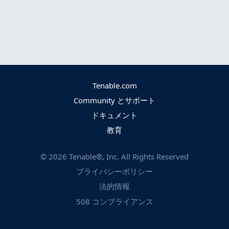
Tenable.com
Community とサポート
ドキュメント
教育
©
2026
Tenable®, Inc. All Rights Reserved
プライバシーポリシー
法的情報
508 コンプライアンス