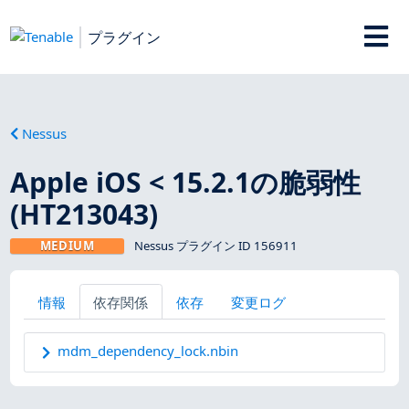
プラグイン
Nessus
Apple iOS < 15.2.1の脆弱性
(HT213043)
MEDIUM
Nessus プラグイン ID 156911
情報
依存関係
依存
変更ログ
mdm_dependency_lock.nbin