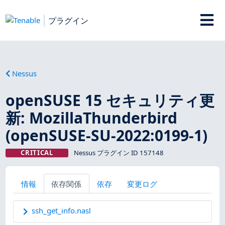
プラグイン
Nessus
openSUSE 15 セキュリティ更
新: MozillaThunderbird
(openSUSE-SU-2022:0199-1)
CRITICAL
Nessus プラグイン ID 157148
情報
依存関係
依存
変更ログ
ssh_get_info.nasl