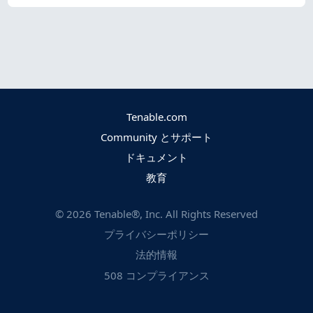
Tenable.com
Community とサポート
ドキュメント
教育
©
2026
Tenable®, Inc. All Rights Reserved
プライバシーポリシー
法的情報
508 コンプライアンス