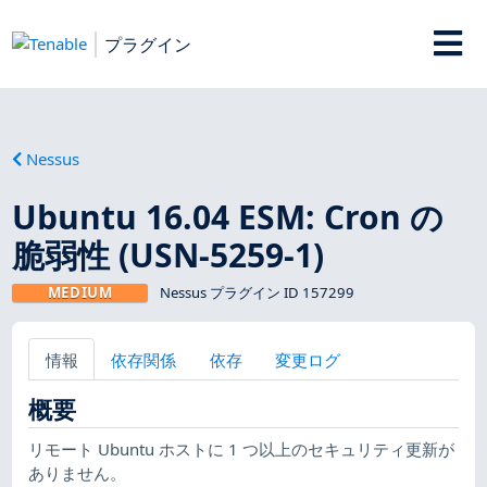
プラグイン
Nessus
Ubuntu 16.04 ESM: Cron の
脆弱性 (USN-5259-1)
MEDIUM
Nessus プラグイン ID 157299
情報
依存関係
依存
変更ログ
概要
リモート Ubuntu ホストに 1 つ以上のセキュリティ更新が
ありません。