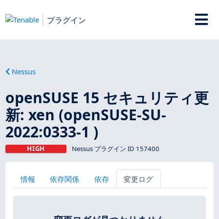
プラグイン
Nessus
openSUSE 15 セキュリティ更
新: xen (openSUSE-SU-
2022:0333-1 )
HIGH
Nessus プラグイン ID 157400
情報
依存関係
依存
変更ログ