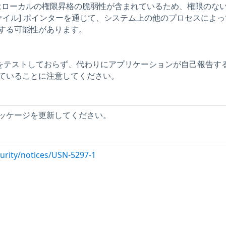
バーにはローカルの権限昇格の脆弱性が含まれているため、権限のな
ァイル] ポインターを通じて、システム上の他のプロセスによ
する可能性があります。
問題をテストしておらず、代わりにアプリケーションが自己報告す
ていることに注意してください。
ッケージを更新してください。
urity/notices/USN-5297-1