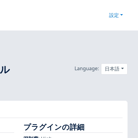
設定
ネル
Language:
日本語
プラグインの詳細