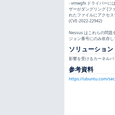
- vmwgfx ドライ
ザーがダングリング [フ
れたファイルにアクセス
(CVE-2022-22942)
Nessus はこれらの
ジョン番号にのみ依存し
ソリューション
影響を受けるカーネルパ
参考資料
https://ubuntu.com/sec