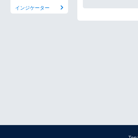
インジケーター
Ten