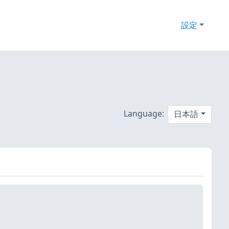
設定
Language:
日本語