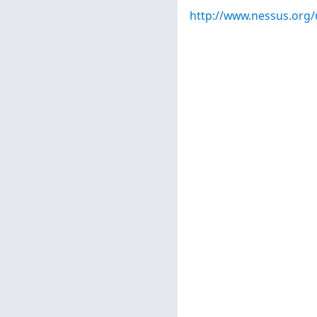
http://www.nessus.org/