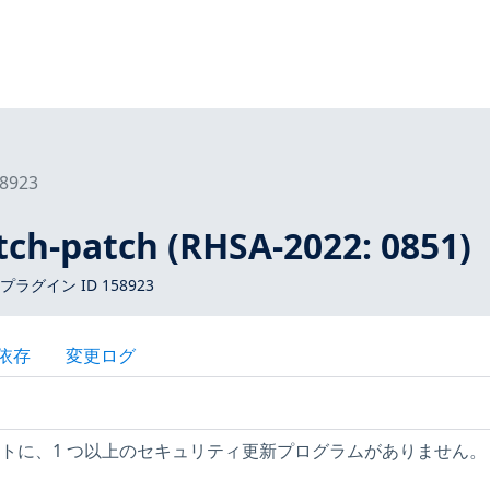
8923
tch-patch (RHSA-2022: 0851)
 プラグイン ID 158923
依存
変更ログ
t ホストに、1 つ以上のセキュリティ更新プログラムがありません。