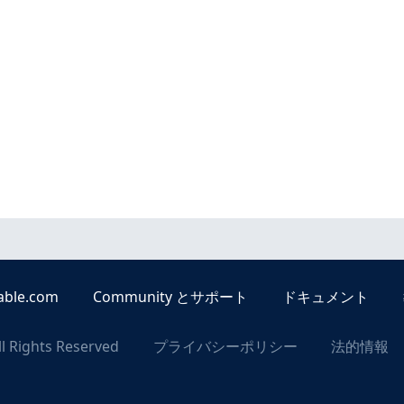
able.com
Community とサポート
ドキュメント
ll Rights Reserved
プライバシーポリシー
法的情報