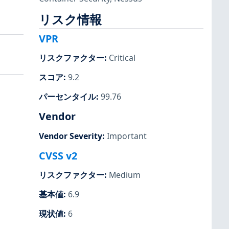
リスク情報
VPR
リスクファクター
:
Critical
スコア
:
9.2
パーセンタイル
:
99.76
Vendor
Vendor Severity
:
Important
CVSS v2
リスクファクター
:
Medium
基本値
:
6.9
現状値
:
6