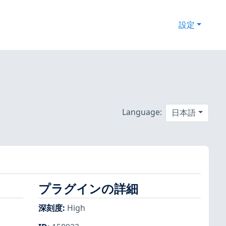
設定
Language:
日本語
プラグインの詳細
深刻度
:
High