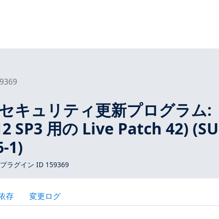
9369
ES12セキュリティ更新プログラム:
12 SP3 用の Live Patch 42) (SU
-1)
 プラグイン ID 159369
依存
変更ログ