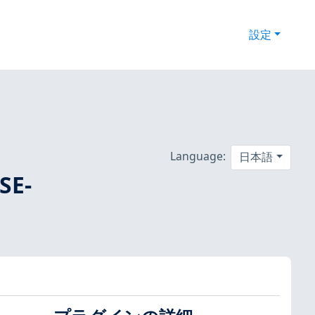
設定
Language:
日本語
SE-