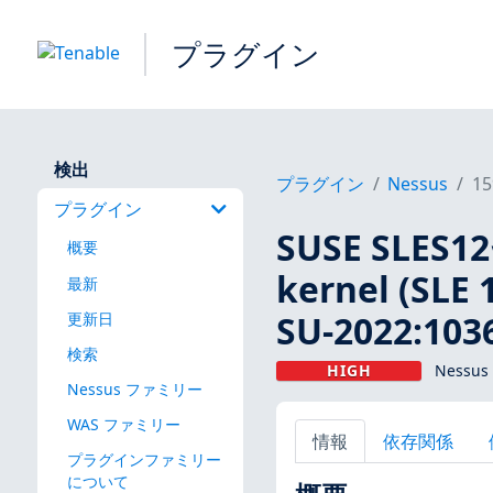
プラグイン
検出
プラグイン
Nessus
15
プラグイン
SUSE SL
概要
kernel (SLE 
最新
SU-2022:1036
更新日
検索
HIGH
Nessus
Nessus ファミリー
WAS ファミリー
情報
依存関係
プラグインファミリー
について