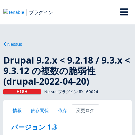
プラグイン
Nessus
Drupal 9.2.x < 9.2.18 / 9.3.x <
9.3.12 の複数の脆弱性
(drupal-2022-04-20)
HIGH
Nessus プラグイン ID 160024
情報
依存関係
依存
変更ログ
バージョン 1.3