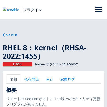
プラグイン
Nessus
RHEL 8：kernel（RHSA-
2022:1455）
HIGH
Nessus プラグイン ID 160037
情報
依存関係
依存
変更ログ
概要
リモートの Red Hat ホストに 1 つ以上のセキュリティ更新
プログラムがありません。