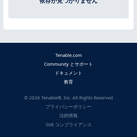
依存が見つかりません
Tenable.com
Community とサポート
ドキュメント
教育
©
2026
Tenable®, Inc. All Rights Reserved
プライバシーポリシー
法的情報
508 コンプライアンス