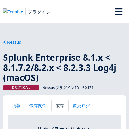
プラグイン
Nessus
Splunk Enterprise 8.1.x <
8.1.7.2/8.2.x < 8.2.3.3 Log4j
(macOS)
CRITICAL
Nessus プラグイン ID 160471
情報
依存関係
依存
変更ログ