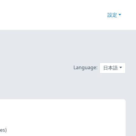
設定
Language:
日本語
ies)