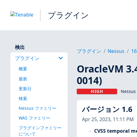
プラグイン
検出
プラグイン
Nessus
16
プラグイン
OracleVM 3.
概要
0014)
最新
更新日
HIGH
Nessus
検索
バージョン 1.6
Nessus ファミリー
WAS ファミリー
Apr 25, 2023, 11:11 PM
プラグインファミリー
CVSS temporal me
について