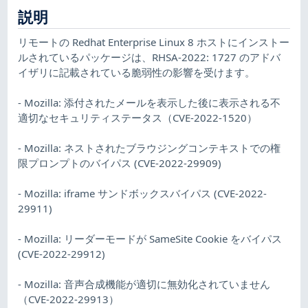
説明
リモートの Redhat Enterprise Linux 8 ホストにインストー
ルされているパッケージは、RHSA-2022: 1727 のアドバ
イザリに記載されている脆弱性の影響を受けます。
- Mozilla: 添付されたメールを表示した後に表示される不
適切なセキュリティステータス（CVE-2022-1520）
- Mozilla: ネストされたブラウジングコンテキストでの権
限プロンプトのバイパス (CVE-2022-29909)
- Mozilla: iframe サンドボックスバイパス (CVE-2022-
29911)
- Mozilla: リーダーモードが SameSite Cookie をバイパス
(CVE-2022-29912)
- Mozilla: 音声合成機能が適切に無効化されていません
（CVE-2022-29913）