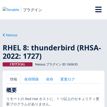
プラグイン
Nessus
RHEL 8: thunderbird (RHSA-
2022: 1727)
CRITICAL
Nessus プラグイン ID 160635
情報
依存関係
依存
変更ログ
概要
リモートの Red Hat ホストに、1 つ以上のセキュリティ更
新プログラムがありません。