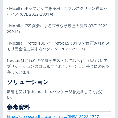
- Mozilla: ポップアップを使用したフルスクリーン通知バ
イパス (CVE-2022-29914)
- Mozilla: CSS 変数によるブラウザ履歴の漏洩 (CVE-2022-
29916)
- Mozilla: Firefox 100 と Firefox ESR 91.9 で修正されたメ
モリ安全性に関するバグ (CVE-2022-29917)
Nessus はこれらの問題をテストしておらず、代わりにア
プリケーションの自己報告されたバージョン番号にのみ依
存しています。
ソリューション
影響を受けるthunderbirdパッケージを更新してくださ
い。
参考資料
https://access.redhat.com/errata/RHSA-2022:1727