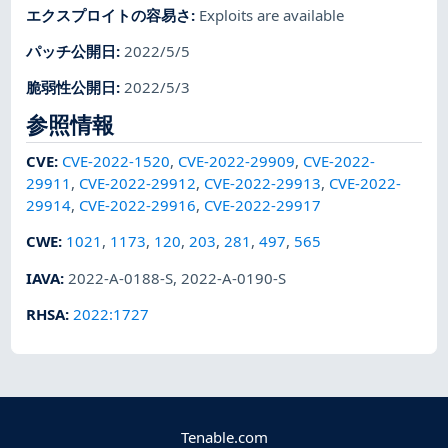
エクスプロイトの容易さ
:
Exploits are available
パッチ公開日
:
2022/5/5
脆弱性公開日
:
2022/5/3
参照情報
CVE
:
CVE-2022-1520
,
CVE-2022-29909
,
CVE-2022-
29911
,
CVE-2022-29912
,
CVE-2022-29913
,
CVE-2022-
29914
,
CVE-2022-29916
,
CVE-2022-29917
CWE
:
1021
,
1173
,
120
,
203
,
281
,
497
,
565
IAVA
:
2022-A-0188-S
,
2022-A-0190-S
RHSA
:
2022:1727
Tenable.com