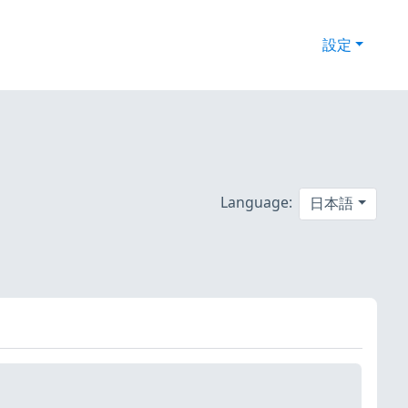
設定
Language:
日本語