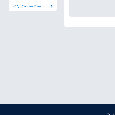
インジケーター
Ten