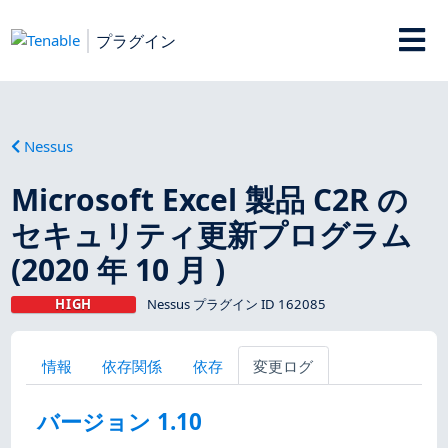
プラグイン
Nessus
Microsoft Excel 製品 C2R の
セキュリティ更新プログラム
(2020 年 10 月 )
HIGH
Nessus プラグイン ID 162085
情報
依存関係
依存
変更ログ
バージョン 1.10