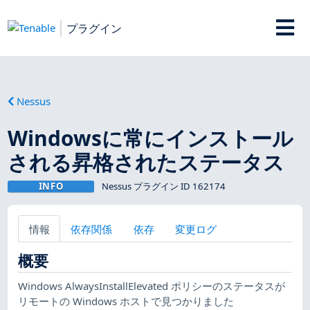
プラグイン
Nessus
Windowsに常にインストール
される昇格されたステータス
INFO
Nessus プラグイン ID 162174
情報
依存関係
依存
変更ログ
概要
Windows AlwaysInstallElevated ポリシーのステータスが
リモートの Windows ホストで見つかりました