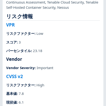
Continuous Assessment
,
Tenable Cloud Security
,
Tenable
Self-Hosted Container Security
,
Nessus
リスク情報
VPR
リスクファクター
:
Low
スコア
:
3
パーセンタイル
:
23.18
Vendor
Vendor Severity
:
Important
CVSS v2
リスクファクター
:
High
基本値
:
7.8
現状値
:
6.1