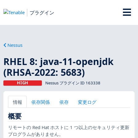
プラグイン
Nessus
RHEL 8: java-11-openjdk
(RHSA-2022: 5683)
HIGH
Nessus プラグイン ID 163338
情報
依存関係
依存
変更ログ
概要
リモートの Red Hat ホストに 1 つ以上のセキュリティ更新
プログラムがありません。