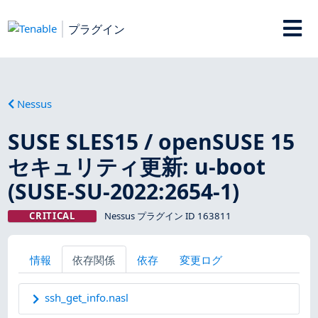
プラグイン
Nessus
SUSE SLES15 / openSUSE 15
セキュリティ更新: u-boot
(SUSE-SU-2022:2654-1)
CRITICAL
Nessus プラグイン ID 163811
情報
依存関係
依存
変更ログ
ssh_get_info.nasl