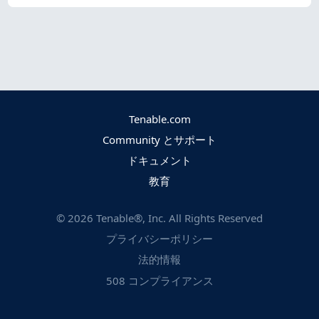
Tenable.com
Community とサポート
ドキュメント
教育
©
2026
Tenable®, Inc. All Rights Reserved
プライバシーポリシー
法的情報
508 コンプライアンス