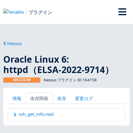
プラグイン
Nessus
Oracle Linux 6:
httpd（ELSA-2022-9714）
MEDIUM
Nessus プラグイン ID 164158
情報
依存関係
依存
変更ログ
ssh_get_info.nasl