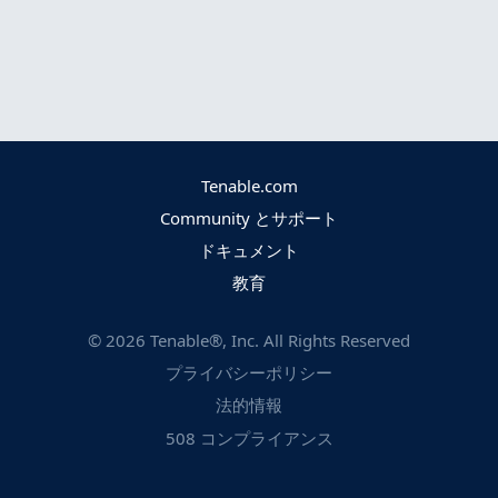
Tenable.com
Community とサポート
ドキュメント
教育
©
2026
Tenable®, Inc. All Rights Reserved
プライバシーポリシー
法的情報
508 コンプライアンス