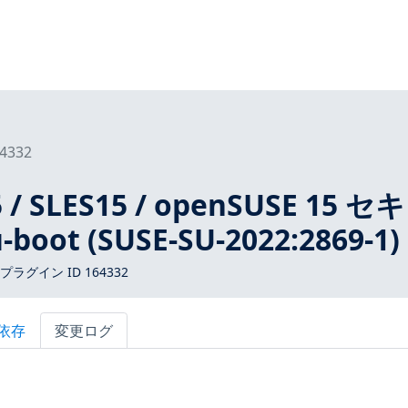
4332
 / SLES15 / openSUSE 15 セ
oot (SUSE-SU-2022:2869-1)
 プラグイン ID 164332
依存
変更ログ