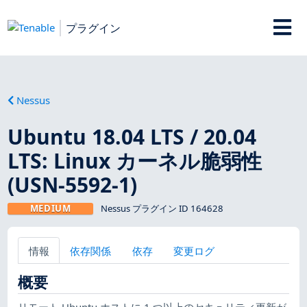
プラグイン
Nessus
Ubuntu 18.04 LTS / 20.04
LTS: Linux カーネル脆弱性
(USN-5592-1)
MEDIUM
Nessus プラグイン ID 164628
情報
依存関係
依存
変更ログ
概要
リモート Ubuntu ホストに 1 つ以上のセキュリティ更新が