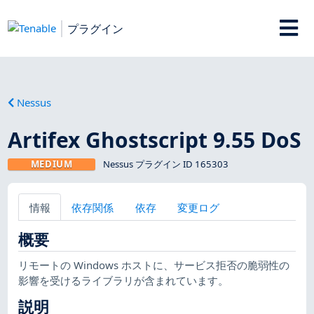
プラグイン
Nessus
Artifex Ghostscript 9.55 DoS
MEDIUM
Nessus プラグイン ID 165303
情報
依存関係
依存
変更ログ
概要
リモートの Windows ホストに、サービス拒否の脆弱性の
影響を受けるライブラリが含まれています。
説明