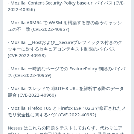
- Mozilla: Content-Security-Policy base-uri バイパス (CVE-
2022-40956)
- Mozilla:ARM64 で WASM を構築する際の命令キャッシ
ュの不一致 (CVE-2022-40957)
- Mozilla: __Hostおよび__Secureプレフィックス付きのク
ッキーに対するセキュアコンテキスト制限のバイパス
(CVE-2022-40958)
- Mozilla: 一時的なページでの FeaturePolicy 制限のバイパ
ス (CVE-2022-40959)
- Mozilla: スレッドで 非UTF-8 URL を解析する際のデータ
競合 (CVE-2022-40960)
- Mozilla: Firefox 105 と Firefox ESR 102.3で修正されたメ
モリ安全性に関するバグ (CVE-2022-40962)
Nessus はこれらの問題をテストしておらず、代わりにア