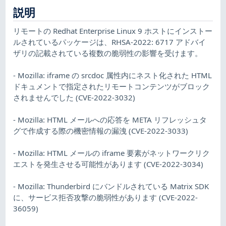
説明
リモートの Redhat Enterprise Linux 9 ホストにインストー
ルされているパッケージは、RHSA-2022: 6717 アドバイ
ザリの記載されている複数の脆弱性の影響を受けます。
- Mozilla: iframe の srcdoc 属性内にネスト化された HTML
ドキュメントで指定されたリモートコンテンツがブロック
されませんでした (CVE-2022-3032)
- Mozilla: HTML メールへの応答を META リフレッシュタ
グで作成する際の機密情報の漏洩 (CVE-2022-3033)
- Mozilla: HTML メールの iframe 要素がネットワークリク
エストを発生させる可能性があります (CVE-2022-3034)
- Mozilla: Thunderbird にバンドルされている Matrix SDK
に、サービス拒否攻撃の脆弱性があります (CVE-2022-
36059)