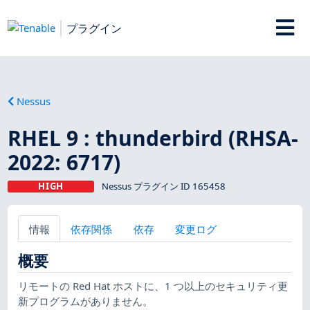
プラグイン
Nessus
RHEL 9 : thunderbird (RHSA-
2022: 6717)
HIGH
Nessus プラグイン ID 165458
情報
依存関係
依存
変更ログ
概要
リモートの Red Hat ホストに、1 つ以上のセキュリティ更
新プログラムがありません。