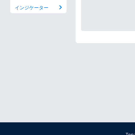
インジケーター
Ten