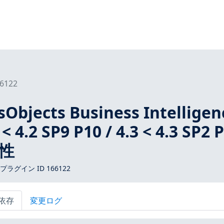
6122
sObjects Business Intelligen
< 4.2 SP9 P10 / 4.3 < 4.3 SP2 
性
 プラグイン ID 166122
依存
変更ログ