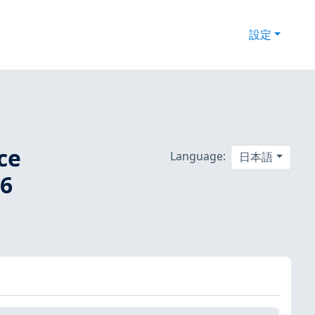
設定
ce
Language:
日本語
P6