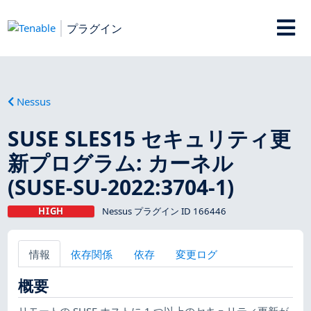
プラグイン
Nessus
SUSE SLES15 セキュリティ更
新プログラム: カーネル
(SUSE-SU-2022:3704-1)
HIGH
Nessus プラグイン ID 166446
情報
依存関係
依存
変更ログ
概要
リモートの SUSE ホストに 1 つ以上のセキュリティ更新が