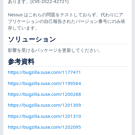
あります。(CVE-2022-42721)
Nessus はこれらの問題をテストしておらず、代わりにア
プリケーションの自己報告されたバージョン番号にのみ依
存しています。
ソリューション
影響を受けるパッケージを更新してください。
参考資料
https://bugzilla.suse.com/1177471
https://bugzilla.suse.com/1199564
https://bugzilla.suse.com/1200288
https://bugzilla.suse.com/1201309
https://bugzilla.suse.com/1201310
https://bugzilla.suse.com/1202095