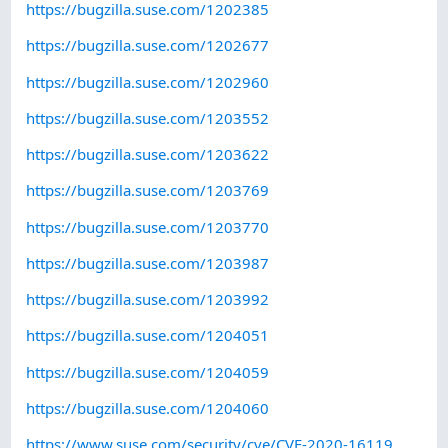
https://bugzilla.suse.com/1202385
https://bugzilla.suse.com/1202677
https://bugzilla.suse.com/1202960
https://bugzilla.suse.com/1203552
https://bugzilla.suse.com/1203622
https://bugzilla.suse.com/1203769
https://bugzilla.suse.com/1203770
https://bugzilla.suse.com/1203987
https://bugzilla.suse.com/1203992
https://bugzilla.suse.com/1204051
https://bugzilla.suse.com/1204059
https://bugzilla.suse.com/1204060
https://www.suse.com/security/cve/CVE-2020-16119