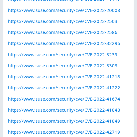
https://www.suse.com/security/cve/CVE-2022-20008
https://www.suse.com/security/cve/CVE-2022-2503
https://www.suse.com/security/cve/CVE-2022-2586
https://www.suse.com/security/cve/CVE-2022-32296
https://www.suse.com/security/cve/CVE-2022-3239
https://www.suse.com/security/cve/CVE-2022-3303
https://www.suse.com/security/cve/CVE-2022-41218
https://www.suse.com/security/cve/CVE-2022-41222
https://www.suse.com/security/cve/CVE-2022-41674
https://www.suse.com/security/cve/CVE-2022-41848
https://www.suse.com/security/cve/CVE-2022-41849
https://www.suse.com/security/cve/CVE-2022-42719