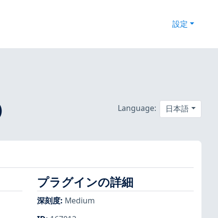
設定
)
Language:
日本語
プラグインの詳細
。
深刻度
:
Medium