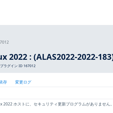
7012
x 2022 : (ALAS2022-2022-183
 プラグイン ID 167012
依存
変更ログ
Linux 2022 ホストに、セキュリティ更新プログラムがありません