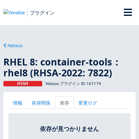
プラグイン
Nessus
RHEL 8: container-tools：
rhel8 (RHSA-2022: 7822)
HIGH
Nessus プラグイン ID 167179
情報
依存関係
依存
変更ログ
依存が見つかりません