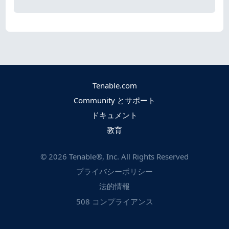
Tenable.com
Community とサポート
ドキュメント
教育
©
2026
Tenable®, Inc. All Rights Reserved
プライバシーポリシー
法的情報
508 コンプライアンス