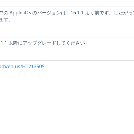
 Apple iOS のバージョンは、16.1.1 より前です。したが
ます。
 16.1.1 以降にアップグレードしてください
.com/en-us/HT213505