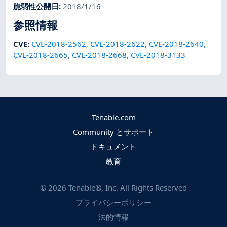
脆弱性公開日
:
2018/1/16
参照情報
CVE
:
CVE-2018-2562
,
CVE-2018-2622
,
CVE-2018-2640
,
CVE-2018-2665
,
CVE-2018-2668
,
CVE-2018-3133
Tenable.com
Community とサポート
ドキュメント
教育
©
2026
Tenable®, Inc. All Rights Reserved
プライバシーポリシー
法的情報