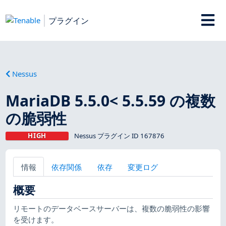
プラグイン
Nessus
MariaDB 5.5.0< 5.5.59 の複数
の脆弱性
HIGH
Nessus プラグイン ID 167876
情報
依存関係
依存
変更ログ
概要
リモートのデータベースサーバーは、複数の脆弱性の影響
を受けます。