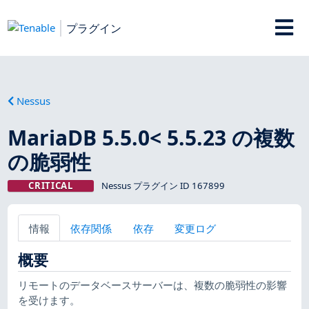
プラグイン
Nessus
MariaDB 5.5.0< 5.5.23 の複数
の脆弱性
CRITICAL
Nessus プラグイン ID 167899
情報
依存関係
依存
変更ログ
概要
リモートのデータベースサーバーは、複数の脆弱性の影響
を受けます。