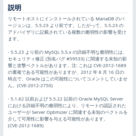
説明
リモートホストにインストールされている MariaDB のバ
ージョンは、5.5.23 より前です。したがって、5.5.23 の
アドバイザリに記載されている複数の脆弱性の影響を受け
ます。
- 5.5.23 より前の MySQL 5.5.x の詳細不明な脆弱性には、
セキュリティ修正 (別名バグ #59533) に関連する未知の影
響と攻撃ベクトルがあります。注: これは CVE-2012-1689
の重複である可能性がありますが、2012 年 8 月 16 日の
時点で、Oracle はこの可能性についてコメントしていませ
ん。(CVE-2012-2750)
- 5.1.62 以前および 5.5.22 以前の Oracle MySQL Server
における詳細不明の脆弱性により、リモートの認証された
ユーザーが Server Optimizer に関連する未知のベクトルを
介して可用性に影響を与える可能性があります。
(CVE-2012-1689)