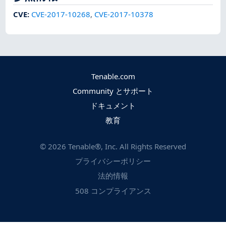
CVE
:
CVE-2017-10268
,
CVE-2017-10378
Tenable.com
Community とサポート
ドキュメント
教育
©
2026
Tenable®, Inc. All Rights Reserved
プライバシーポリシー
法的情報
508 コンプライアンス