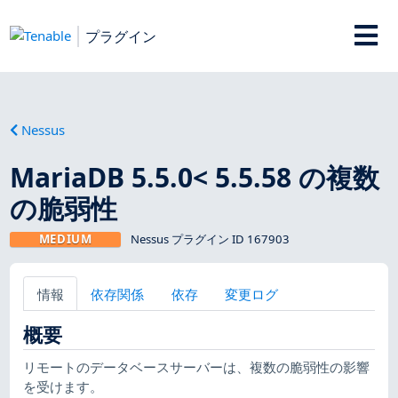
プラグイン
Nessus
MariaDB 5.5.0< 5.5.58 の複数
の脆弱性
MEDIUM
Nessus プラグイン ID 167903
情報
依存関係
依存
変更ログ
概要
リモートのデータベースサーバーは、複数の脆弱性の影響
を受けます。