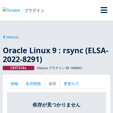
プラグイン
Nessus
Oracle Linux 9 : rsync (ELSA-
2022-8291)
CRITICAL
Nessus プラグイン ID 168062
情報
依存関係
依存
変更ログ
依存が見つかりません