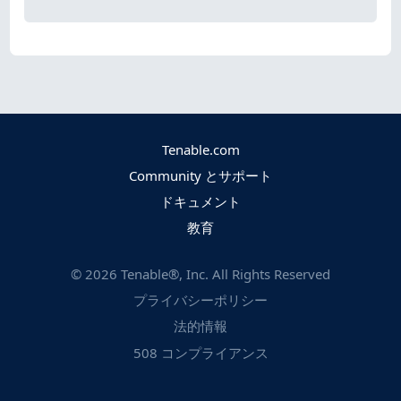
Tenable.com
Community とサポート
ドキュメント
教育
©
2026
Tenable®, Inc. All Rights Reserved
プライバシーポリシー
法的情報
508 コンプライアンス