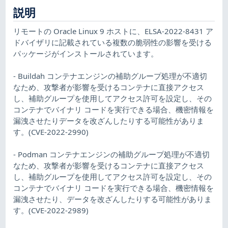
説明
リモートの Oracle Linux 9 ホストに、ELSA-2022-8431 ア
ドバイザリに記載されている複数の脆弱性の影響を受ける
パッケージがインストールされています。
- Buildah コンテナエンジンの補助グループ処理が不適切
なため、攻撃者が影響を受けるコンテナに直接アクセス
し、補助グループを使用してアクセス許可を設定し、その
コンテナでバイナリ コードを実行できる場合、機密情報を
漏洩させたりデータを改ざんしたりする可能性がありま
す。(CVE-2022-2990)
- Podman コンテナエンジンの補助グループ処理が不適切
なため、攻撃者が影響を受けるコンテナに直接アクセス
し、補助グループを使用してアクセス許可を設定し、その
コンテナでバイナリ コードを実行できる場合、機密情報を
漏洩させたり、データを改ざんしたりする可能性がありま
す。(CVE-2022-2989)