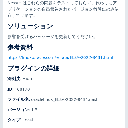
Nessus はこれらの問題をテストしておらず、代わりにア
プリケーションの自己報告されたバージョン番号にのみ依
存しています。
ソリューション
影響を受けるパッケージを更新してください。
参考資料
https://linux.oracle.com/errata/ELSA-2022-8431.html
プラグインの詳細
深刻度
:
High
ID
:
168170
ファイル名
:
oraclelinux_ELSA-2022-8431.nasl
バージョン
:
1.5
タイプ
:
Local