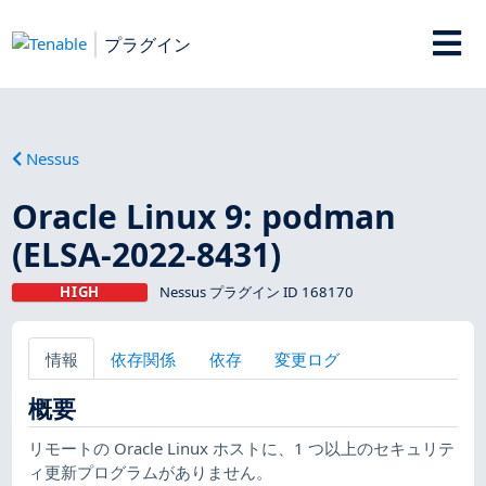
プラグイン
Nessus
Oracle Linux 9: podman
(ELSA-2022-8431)
HIGH
Nessus プラグイン ID 168170
情報
依存関係
依存
変更ログ
概要
リモートの Oracle Linux ホストに、1 つ以上のセキュリテ
ィ更新プログラムがありません。