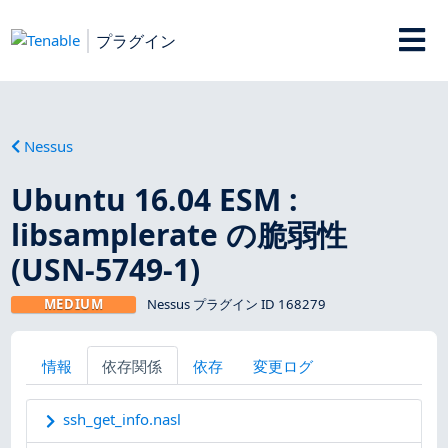
プラグイン
Nessus
Ubuntu 16.04 ESM :
libsamplerate の脆弱性
(USN-5749-1)
MEDIUM
Nessus プラグイン ID 168279
情報
依存関係
依存
変更ログ
ssh_get_info.nasl