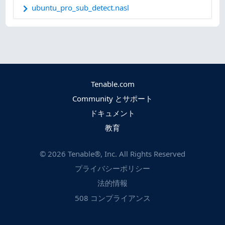
ubuntu_pro_sub_detect.nasl
Tenable.com
Community とサポート
ドキュメント
教育
©
2026
Tenable®, Inc. All Rights Reserved
プライバシーポリシー
法的情報
508 コンプライアンス