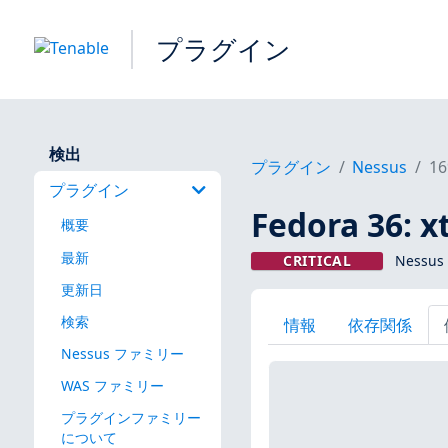
プラグイン
検出
プラグイン
Nessus
16
プラグイン
Fedora 36: 
概要
最新
CRITICAL
Nessus
更新日
検索
情報
依存関係
Nessus ファミリー
WAS ファミリー
プラグインファミリー
について