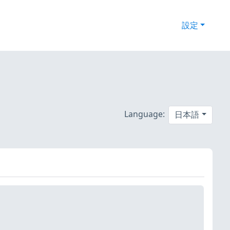
設定
Language:
日本語