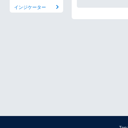
インジケーター
Ten