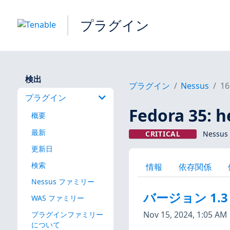
プラグイン
検出
プラグイン
Nessus
16
プラグイン
Fedora 35: 
概要
最新
CRITICAL
Nessus
更新日
検索
情報
依存関係
Nessus ファミリー
バージョン 1.3
WAS ファミリー
Nov 15, 2024, 1:05 AM
プラグインファミリー
について