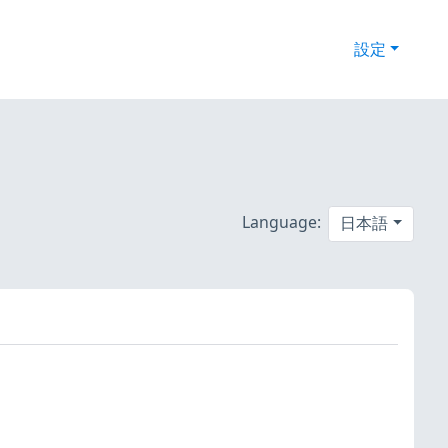
設定
Language:
日本語