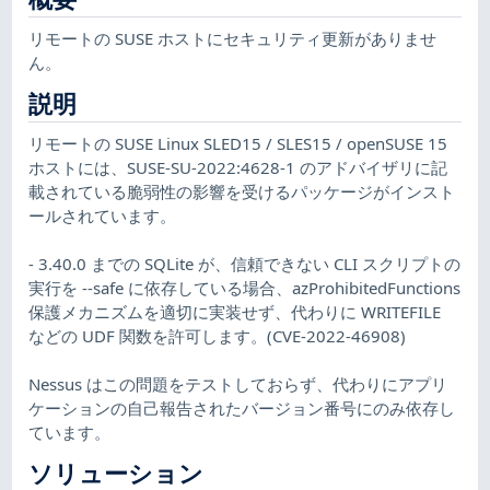
リモートの SUSE ホストにセキュリティ更新がありませ
ん。
説明
リモートの SUSE Linux SLED15 / SLES15 / openSUSE 15
ホストには、SUSE-SU-2022:4628-1 のアドバイザリに記
載されている脆弱性の影響を受けるパッケージがインスト
ールされています。
- 3.40.0 までの SQLite が、信頼できない CLI スクリプトの
実行を --safe に依存している場合、azProhibitedFunctions
保護メカニズムを適切に実装せず、代わりに WRITEFILE
などの UDF 関数を許可します。(CVE-2022-46908)
Nessus はこの問題をテストしておらず、代わりにアプリ
ケーションの自己報告されたバージョン番号にのみ依存し
ています。
ソリューション