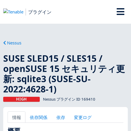
プラグイン
Nessus
SUSE SLED15 / SLES15 /
openSUSE 15 セキュリティ更
新: sqlite3 (SUSE-SU-
2022:4628-1)
HIGH
Nessus プラグイン ID 169410
情報
依存関係
依存
変更ログ
概要